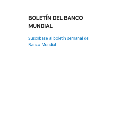
BOLETÍN DEL BANCO
MUNDIAL
Suscríbase al boletín semanal del
Banco Mundial