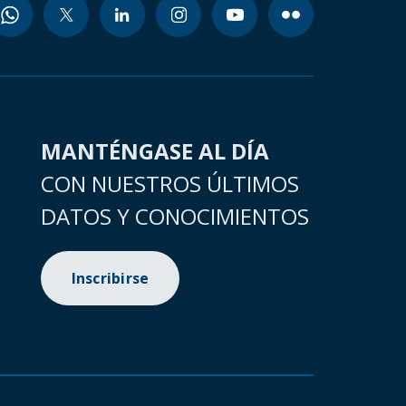
MANTÉNGASE AL DÍA
CON NUESTROS ÚLTIMOS
DATOS Y CONOCIMIENTOS
Inscribirse