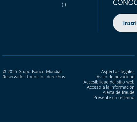
CONOC
(i)
Inscr
© 2025 Grupo Banco Mundial.
Aspectos legales
Reservados todos los derechos.
Aviso de privacidad
Accesibilidad del sitio web
Acceso a la información
Alerta de fraude
Presente un reclamo