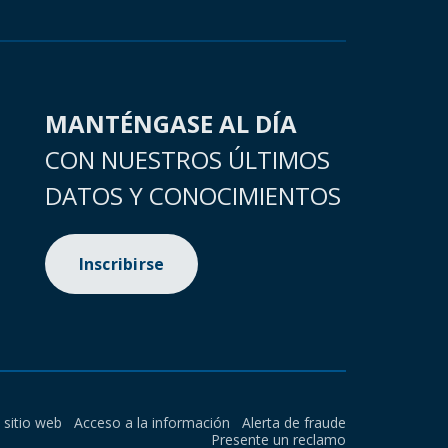
MANTÉNGASE AL DÍA
CON NUESTROS ÚLTIMOS
DATOS Y CONOCIMIENTOS
Inscribirse
l sitio web
Acceso a la información
Alerta de fraude
Presente un reclamo