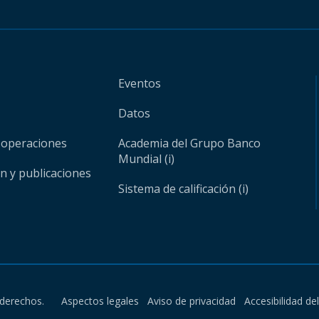
Eventos
Datos
 operaciones
Academia del Grupo Banco
Mundial (i)
ón y publicaciones
Sistema de calificación (i)
derechos.
Aspectos legales
Aviso de privacidad
Accesibilidad de