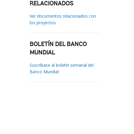
RELACIONADOS
Ver documentos relacionados con
los proyectos
BOLETÍN DEL BANCO
MUNDIAL
Suscríbase al boletín semanal del
Banco Mundial