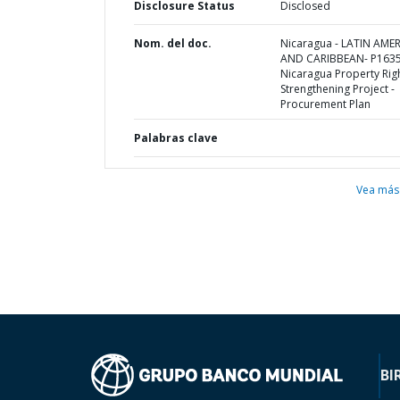
Disclosure Status
Disclosed
Nom. del doc.
Nicaragua - LATIN AME
AND CARIBBEAN- P1635
Nicaragua Property Rig
Strengthening Project -
Procurement Plan
Palabras clave
Vea más
BI