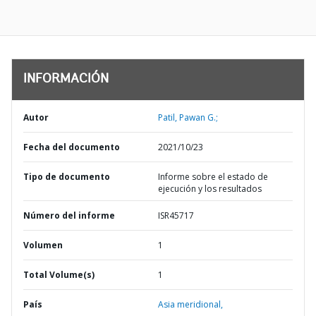
INFORMACIÓN
Autor
Patil, Pawan G.;
Fecha del documento
2021/10/23
Tipo de documento
Informe sobre el estado de
ejecución y los resultados
Número del informe
ISR45717
Volumen
1
Total Volume(s)
1
País
Asia meridional,