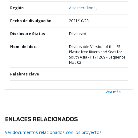
Región
Asia meridional,
Fecha de divulgación
2021/10/23
Disclosure Status
Disclosed
Nom. del doc.
Disclosable Version of the ISR -
Plastic free Rivers and Seas for
South Asia - P171269 - Sequence
No : 02
Palabras clave
Vea más
ENLACES RELACIONADOS
Ver documentos relacionados con los proyectos