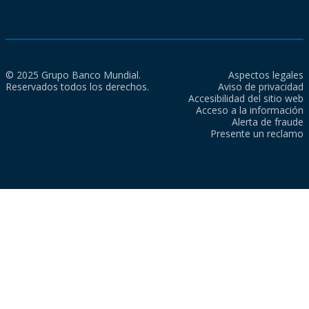
© 2025 Grupo Banco Mundial.
Aspectos legales
Reservados todos los derechos.
Aviso de privacidad
Accesibilidad del sitio web
Acceso a la información
Alerta de fraude
Presente un reclamo