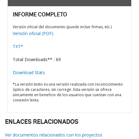
INFORME COMPLETO
Versión oficial del documento (puede incluir firmas, etc.)
Versión oficial (PDF)
TXT*
Total Downloads** : 69
Download Stats
*La versión texto es una versión realizada con reconocimiento
óptico de caracteres, sin corregir. Esta versión se ofrece
únicamente en beneficio de los usuarios que cuentan con una
conexión lenta.
ENLACES RELACIONADOS
Ver documentos relacionados con los proyectos