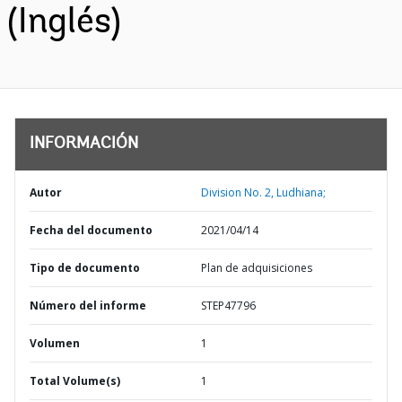
(Inglés)
INFORMACIÓN
Autor
Division No. 2, Ludhiana;
Fecha del documento
2021/04/14
Tipo de documento
Plan de adquisiciones
Número del informe
STEP47796
Volumen
1
Total Volume(s)
1