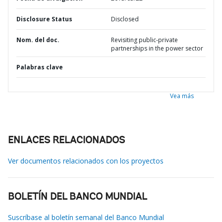
Disclosure Status
Disclosed
Nom. del doc.
Revisiting public-private
partnerships in the power sector
Palabras clave
Vea más
ENLACES RELACIONADOS
Ver documentos relacionados con los proyectos
BOLETÍN DEL BANCO MUNDIAL
Suscríbase al boletín semanal del Banco Mundial