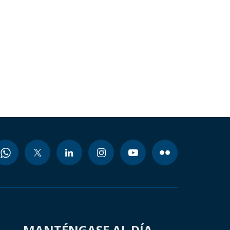
MANTÉNGASE AL DÍA