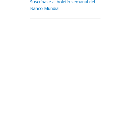
Suscríbase al boletín semanal del
Banco Mundial