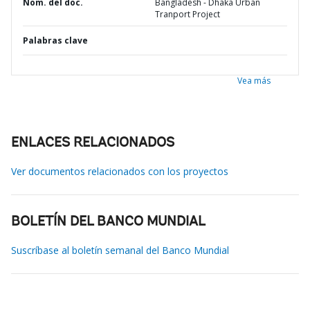
Nom. del doc.
Bangladesh - Dhaka Urban
Tranport Project
Palabras clave
Vea más
ENLACES RELACIONADOS
Ver documentos relacionados con los proyectos
BOLETÍN DEL BANCO MUNDIAL
Suscríbase al boletín semanal del Banco Mundial