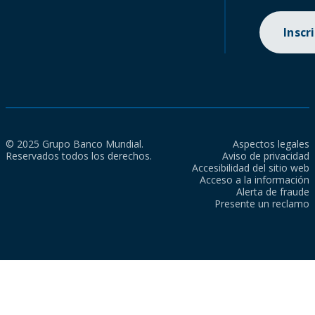
Inscr
© 2025 Grupo Banco Mundial.
Aspectos legales
Reservados todos los derechos.
Aviso de privacidad
Accesibilidad del sitio web
Acceso a la información
Alerta de fraude
Presente un reclamo