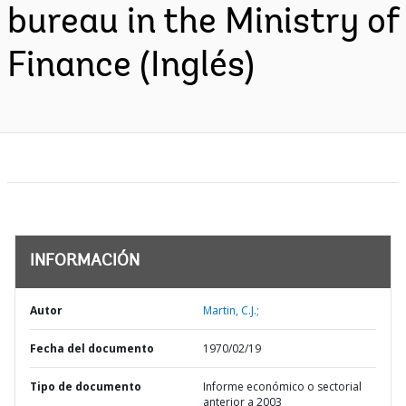
bureau in the Ministry of
Finance (Inglés)
INFORMACIÓN
Autor
Martin, C.J.;
Fecha del documento
1970/02/19
Tipo de documento
Informe económico o sectorial
anterior a 2003