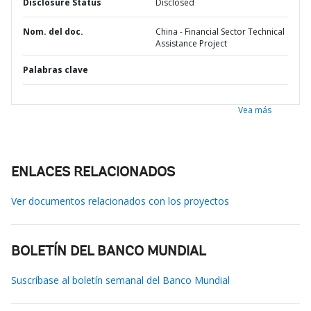
Disclosure Status
Disclosed
Nom. del doc.
China - Financial Sector Technical
Assistance Project
Palabras clave
Vea más
ENLACES RELACIONADOS
Ver documentos relacionados con los proyectos
BOLETÍN DEL BANCO MUNDIAL
Suscríbase al boletín semanal del Banco Mundial