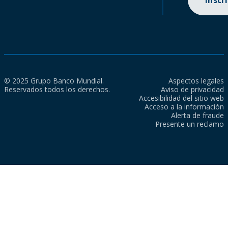
Inscr
© 2025 Grupo Banco Mundial.
Aspectos legales
Reservados todos los derechos.
Aviso de privacidad
Accesibilidad del sitio web
Acceso a la información
Alerta de fraude
Presente un reclamo