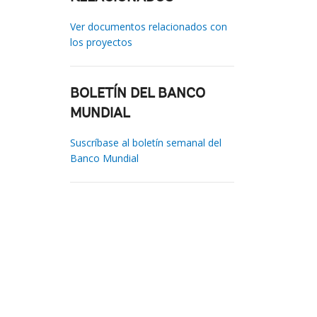
Ver documentos relacionados con
los proyectos
BOLETÍN DEL BANCO
MUNDIAL
Suscríbase al boletín semanal del
Banco Mundial