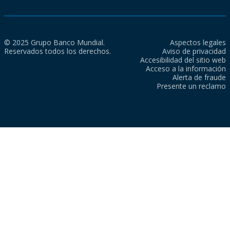
© 2025 Grupo Banco Mundial.
Aspectos legales
Reservados todos los derechos.
Aviso de privacidad
Accesibilidad del sitio web
Acceso a la información
Alerta de fraude
Presente un reclamo