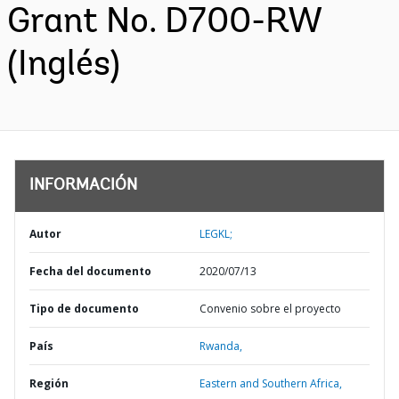
Grant No. D700-RW
(Inglés)
INFORMACIÓN
Autor
LEGKL;
Fecha del documento
2020/07/13
Tipo de documento
Convenio sobre el proyecto
País
Rwanda,
Región
Eastern and Southern Africa,