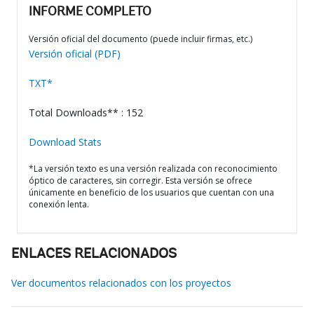
INFORME COMPLETO
Versión oficial del documento (puede incluir firmas, etc.)
Versión oficial (PDF)
TXT*
Total Downloads** : 152
Download Stats
*La versión texto es una versión realizada con reconocimiento
óptico de caracteres, sin corregir. Esta versión se ofrece
únicamente en beneficio de los usuarios que cuentan con una
conexión lenta.
ENLACES RELACIONADOS
Ver documentos relacionados con los proyectos