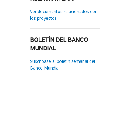
Ver documentos relacionados con
los proyectos
BOLETÍN DEL BANCO
MUNDIAL
Suscríbase al boletín semanal del
Banco Mundial