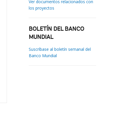
Ver documentos relacionados con
los proyectos
BOLETÍN DEL BANCO
MUNDIAL
Suscríbase al boletín semanal del
Banco Mundial