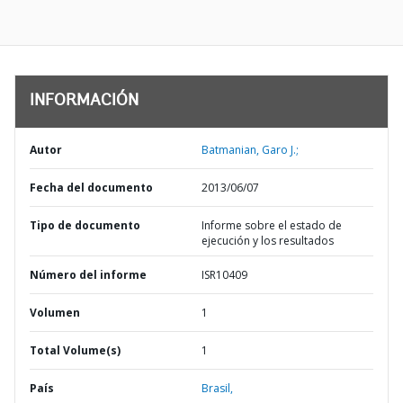
INFORMACIÓN
Autor
Batmanian, Garo J.;
Fecha del documento
2013/06/07
Tipo de documento
Informe sobre el estado de
ejecución y los resultados
Número del informe
ISR10409
Volumen
1
Total Volume(s)
1
País
Brasil,