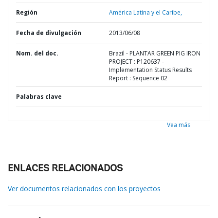
Región
América Latina y el Caribe,
Fecha de divulgación
2013/06/08
Nom. del doc.
Brazil - PLANTAR GREEN PIG IRON
PROJECT : P120637 -
Implementation Status Results
Report : Sequence 02
Palabras clave
Vea más
ENLACES RELACIONADOS
Ver documentos relacionados con los proyectos