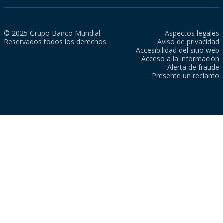
© 2025 Grupo Banco Mundial.
Aspectos legales
Reservados todos los derechos.
Aviso de privacidad
Accesibilidad del sitio web
Acceso a la información
Alerta de fraude
Presente un reclamo