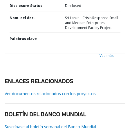
Disclosure Status
Disclosed
Nom. del doc.
Sri Lanka - Crisis Response Small
and Medium Enterprises
Development Facility Project
Palabras clave
Vea más
ENLACES RELACIONADOS
Ver documentos relacionados con los proyectos
BOLETÍN DEL BANCO MUNDIAL
Suscríbase al boletín semanal del Banco Mundial