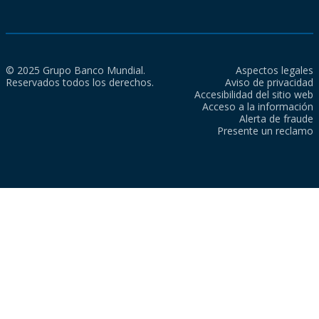
© 2025 Grupo Banco Mundial.
Aspectos legales
Reservados todos los derechos.
Aviso de privacidad
Accesibilidad del sitio web
Acceso a la información
Alerta de fraude
Presente un reclamo