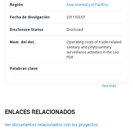
Región
Asia oriental y el Pacífico,
Fecha de divulgación
2011/03/07
Disclosure Status
Disclosed
Nom. del doc.
Operating costs of trade-related
sanitary and phytosanitary
surveillance activities in the Lao
PDR
Palabras clave
Vea más
ENLACES RELACIONADOS
Ver documentos relacionados con los proyectos