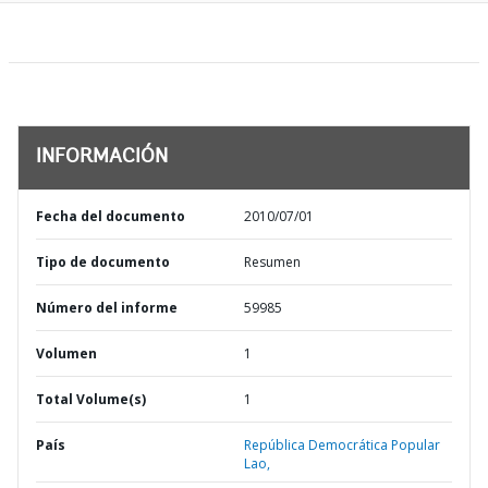
INFORMACIÓN
Fecha del documento
2010/07/01
Tipo de documento
Resumen
Número del informe
59985
Volumen
1
Total Volume(s)
1
País
República Democrática Popular
Lao,