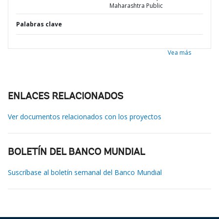
Maharashtra Public
Palabras clave
Vea más
ENLACES RELACIONADOS
Ver documentos relacionados con los proyectos
BOLETÍN DEL BANCO MUNDIAL
Suscríbase al boletín semanal del Banco Mundial