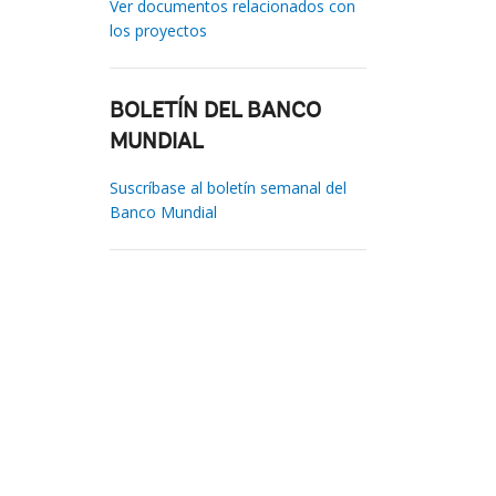
Ver documentos relacionados con
los proyectos
BOLETÍN DEL BANCO
MUNDIAL
Suscríbase al boletín semanal del
Banco Mundial