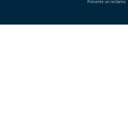
Presente un reclamo