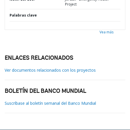
Project
Palabras clave
Vea más
ENLACES RELACIONADOS
Ver documentos relacionados con los proyectos
BOLETÍN DEL BANCO MUNDIAL
Suscríbase al boletín semanal del Banco Mundial