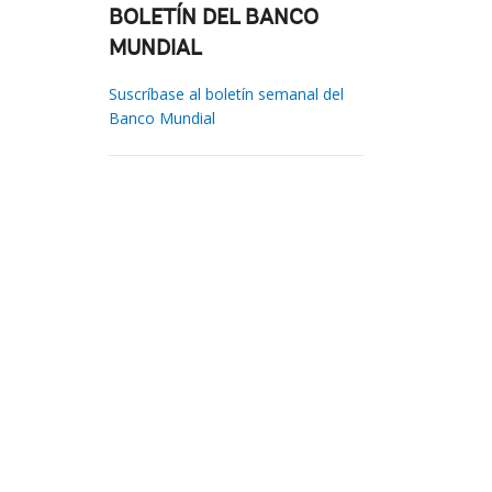
BOLETÍN DEL BANCO
MUNDIAL
Suscríbase al boletín semanal del
Banco Mundial