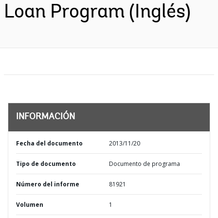
Loan Program (Inglés)
INFORMACIÓN
Fecha del documento
2013/11/20
Tipo de documento
Documento de programa
Número del informe
81921
Volumen
1