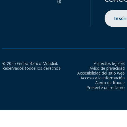
(i)
Inscr
© 2025 Grupo Banco Mundial.
Aspectos legales
Reservados todos los derechos.
Aviso de privacidad
Accesibilidad del sitio web
Acceso a la información
Alerta de fraude
Presente un reclamo