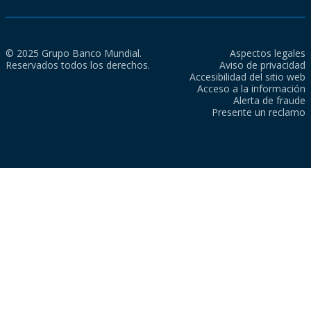
© 2025 Grupo Banco Mundial.
Aspectos legales
Reservados todos los derechos.
Aviso de privacidad
Accesibilidad del sitio web
Acceso a la información
Alerta de fraude
Presente un reclamo