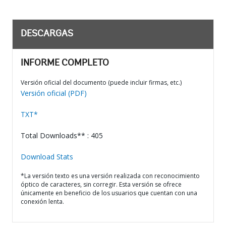
DESCARGAS
INFORME COMPLETO
Versión oficial del documento (puede incluir firmas, etc.)
Versión oficial (PDF)
TXT*
Total Downloads** : 405
Download Stats
*La versión texto es una versión realizada con reconocimiento
óptico de caracteres, sin corregir. Esta versión se ofrece
únicamente en beneficio de los usuarios que cuentan con una
conexión lenta.