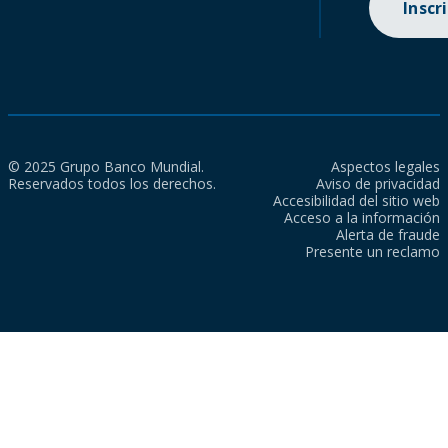
Inscr
© 2025 Grupo Banco Mundial.
Aspectos legales
Reservados todos los derechos.
Aviso de privacidad
Accesibilidad del sitio web
Acceso a la información
Alerta de fraude
Presente un reclamo