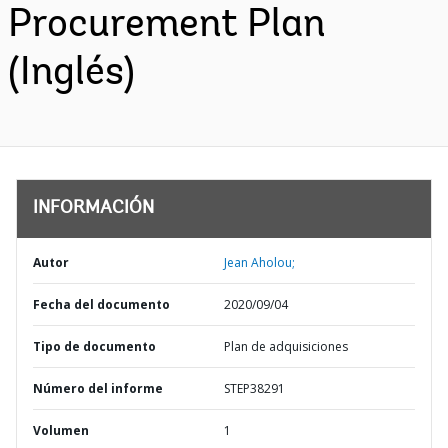
Procurement Plan
(Inglés)
INFORMACIÓN
Autor
Jean Aholou;
Fecha del documento
2020/09/04
Tipo de documento
Plan de adquisiciones
Número del informe
STEP38291
Volumen
1