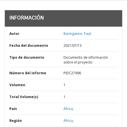
INFORMACIÓN
Autor
Baringanire, Paul;
Fecha del documento
2021/07/13
Tipo de documento
Documento de información
sobre el proyecto
Número del informe
PIDC27996
Volumen
1
Total Volume(s)
1
País
África,
Región
África,