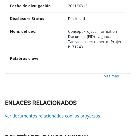
Fecha de divulgación
2021/07/13
Disclosure Status
Disclosed
Nom. del doc.
Concept Project Information
Document (PID) - Uganda-
Tanzania Interconnector Project -
P171243
Palabras clave
Vea más
ENLACES RELACIONADOS
Ver documentos relacionados con los proyectos