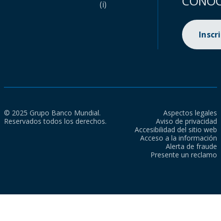
CONOC
(i)
Inscr
© 2025 Grupo Banco Mundial.
Aspectos legales
Reservados todos los derechos.
Aviso de privacidad
Accesibilidad del sitio web
Acceso a la información
Alerta de fraude
Presente un reclamo