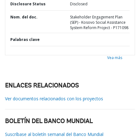
Disclosure Status
Disclosed
Nom. del doc.
Stakeholder Engagement Plan
(SEP) - Kosovo Social Assistance
System Reform Project - P171098
Palabras clave
Vea más
ENLACES RELACIONADOS
Ver documentos relacionados con los proyectos
BOLETÍN DEL BANCO MUNDIAL
Suscríbase al boletín semanal del Banco Mundial