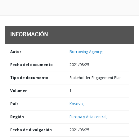
INFORMACIÓN
Autor
Borrowing Agency;
Fecha del documento
2021/08/25
Tipo de documento
Stakeholder Engagement Plan
Volumen
1
País
Kosovo,
Región
Europa y Asia central,
Fecha de divulgación
2021/08/25