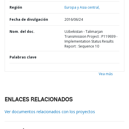
Región
Europa y Asia central,
Fecha de divulgación
2016/06/24
Nom. del doc.
Uzbekistan - Talimarjan
Transmission Project : P119939 -
Implementation Status Results
Report : Sequence 10
Palabras clave
Vea más
ENLACES RELACIONADOS
Ver documentos relacionados con los proyectos