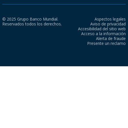
© 2025 Grupo Banco Mundial.
Aspectos legales
Reservados todos los derechos.
Aviso de privacidad
Accesibilidad del sitio web
Acceso a la información
Alerta de fraude
Presente un reclamo