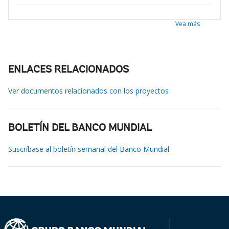
Vea más
ENLACES RELACIONADOS
Ver documentos relacionados con los proyectos
BOLETÍN DEL BANCO MUNDIAL
Suscríbase al boletín semanal del Banco Mundial