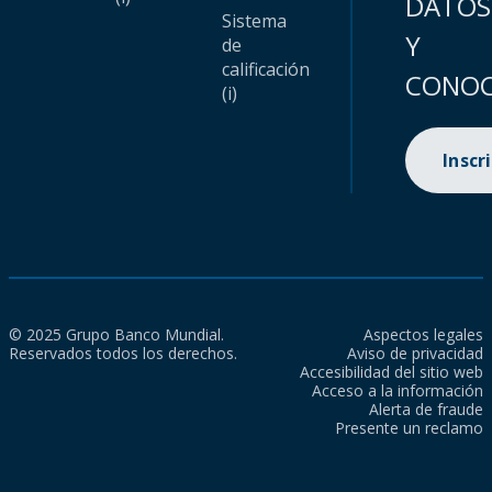
DATOS
Sistema
Y
de
calificación
CONOC
(i)
Inscr
© 2025 Grupo Banco Mundial.
Aspectos legales
Reservados todos los derechos.
Aviso de privacidad
Accesibilidad del sitio web
Acceso a la información
Alerta de fraude
Presente un reclamo