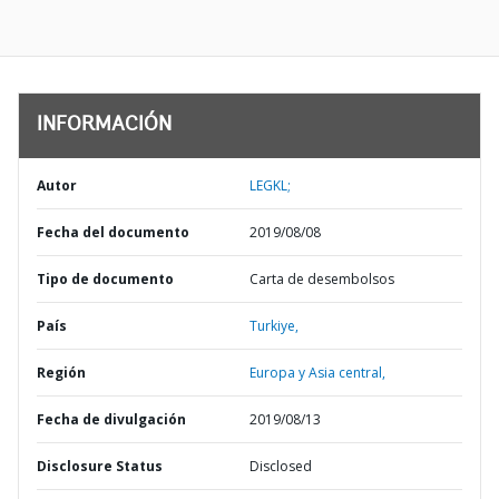
INFORMACIÓN
Autor
LEGKL;
Fecha del documento
2019/08/08
Tipo de documento
Carta de desembolsos
País
Turkiye,
Región
Europa y Asia central,
Fecha de divulgación
2019/08/13
Disclosure Status
Disclosed