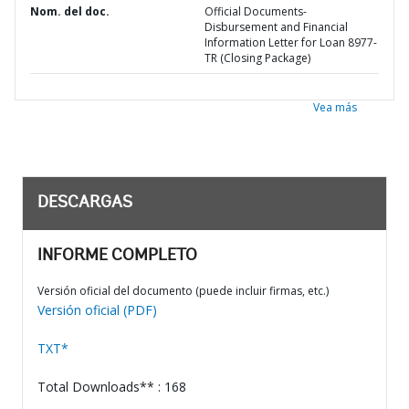
Nom. del doc.
Official Documents-
Disbursement and Financial
Information Letter for Loan 8977-
TR (Closing Package)
Vea más
DESCARGAS
INFORME COMPLETO
Versión oficial del documento (puede incluir firmas, etc.)
Versión oficial (PDF)
TXT*
Total Downloads** : 168