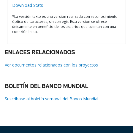
Download Stats
*La versión texto es una versión realizada con reconocimiento
óptico de caracteres, sin corregir. Esta versión se ofrece
únicamente en beneficio de los usuarios que cuentan con una
conexión lenta.
ENLACES RELACIONADOS
Ver documentos relacionados con los proyectos
BOLETÍN DEL BANCO MUNDIAL
Suscríbase al boletín semanal del Banco Mundial