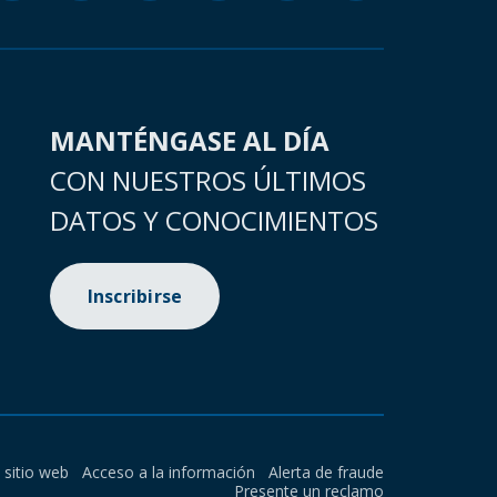
MANTÉNGASE AL DÍA
CON NUESTROS ÚLTIMOS
DATOS Y CONOCIMIENTOS
Inscribirse
l sitio web
Acceso a la información
Alerta de fraude
Presente un reclamo