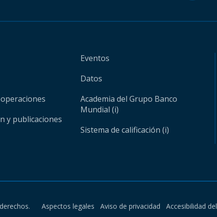
Eventos
Datos
 operaciones
Academia del Grupo Banco
Mundial (i)
ón y publicaciones
Sistema de calificación (i)
derechos.
Aspectos legales
Aviso de privacidad
Accesibilidad de