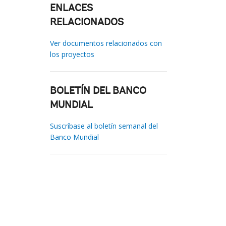
ENLACES
RELACIONADOS
Ver documentos relacionados con
los proyectos
BOLETÍN DEL BANCO
MUNDIAL
Suscríbase al boletín semanal del
Banco Mundial