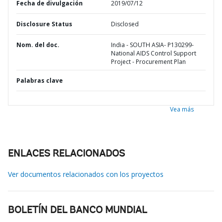
Fecha de divulgación
2019/07/12
Disclosure Status
Disclosed
Nom. del doc.
India - SOUTH ASIA- P130299-
National AIDS Control Support
Project - Procurement Plan
Palabras clave
Vea más
ENLACES RELACIONADOS
Ver documentos relacionados con los proyectos
BOLETÍN DEL BANCO MUNDIAL