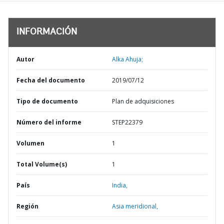
INFORMACIÓN
Autor
Alka Ahuja;
Fecha del documento
2019/07/12
Tipo de documento
Plan de adquisiciones
Número del informe
STEP22379
Volumen
1
Total Volume(s)
1
País
India,
Región
Asia meridional,