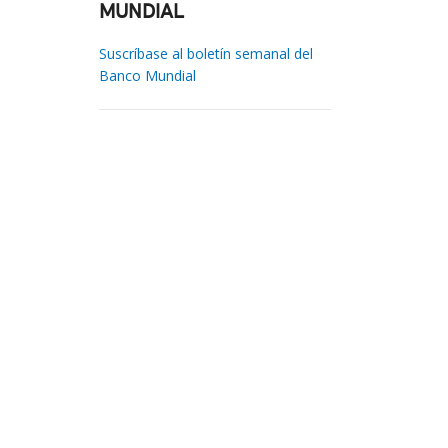
MUNDIAL
Suscríbase al boletín semanal del
Banco Mundial