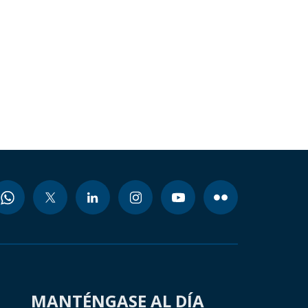
MANTÉNGASE AL DÍA