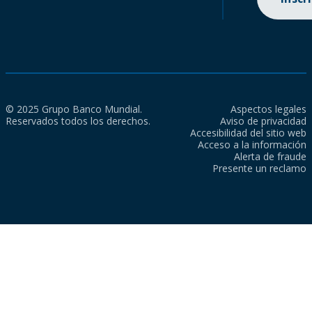
© 2025 Grupo Banco Mundial.
Aspectos legales
Reservados todos los derechos.
Aviso de privacidad
Accesibilidad del sitio web
Acceso a la información
Alerta de fraude
Presente un reclamo