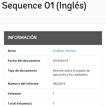
Sequence 01 (Inglés)
INFORMACIÓN
Autor
Drabble, Michael;
Fecha del documento
2016/03/16
Tipo de documento
Informe sobre el estado de
ejecución y los resultados
Número del informe
ISR22619
Volumen
1
Total Volume(s)
1