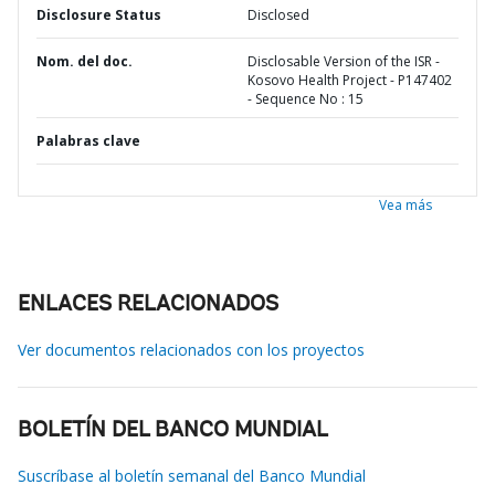
Disclosure Status
Disclosed
Nom. del doc.
Disclosable Version of the ISR -
Kosovo Health Project - P147402
- Sequence No : 15
Palabras clave
Vea más
ENLACES RELACIONADOS
Ver documentos relacionados con los proyectos
BOLETÍN DEL BANCO MUNDIAL
Suscríbase al boletín semanal del Banco Mundial