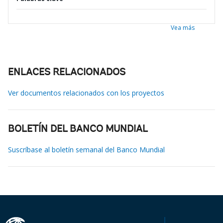
Vea más
ENLACES RELACIONADOS
Ver documentos relacionados con los proyectos
BOLETÍN DEL BANCO MUNDIAL
Suscríbase al boletín semanal del Banco Mundial