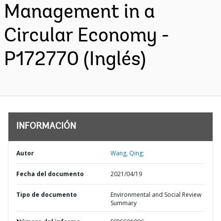
Management in a
Circular Economy -
P172770 (Inglés)
INFORMACIÓN
Autor
Wang, Qing;
Fecha del documento
2021/04/19
Tipo de documento
Environmental and Social Review
Summary