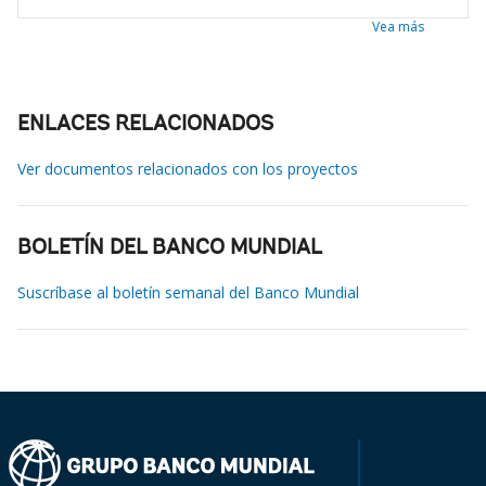
Vea más
ENLACES RELACIONADOS
Ver documentos relacionados con los proyectos
BOLETÍN DEL BANCO MUNDIAL
Suscríbase al boletín semanal del Banco Mundial