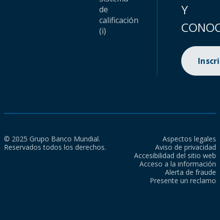
Y
de
calificación
CONOC
(i)
Inscr
© 2025 Grupo Banco Mundial.
Aspectos legales
Reservados todos los derechos.
Aviso de privacidad
Accesibilidad del sitio web
Acceso a la información
Alerta de fraude
Presente un reclamo