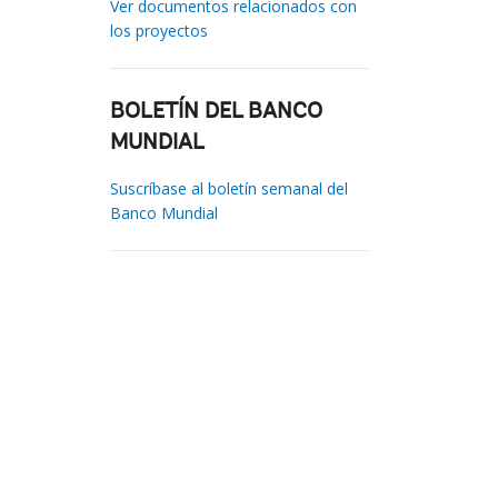
Ver documentos relacionados con
los proyectos
BOLETÍN DEL BANCO
MUNDIAL
Suscríbase al boletín semanal del
Banco Mundial