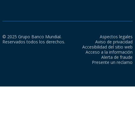
© 2025 Grupo Banco Mundial.
Aspectos legales
Reservados todos los derechos.
Aviso de privacidad
Accesibilidad del sitio web
Acceso a la información
Alerta de fraude
Presente un reclamo