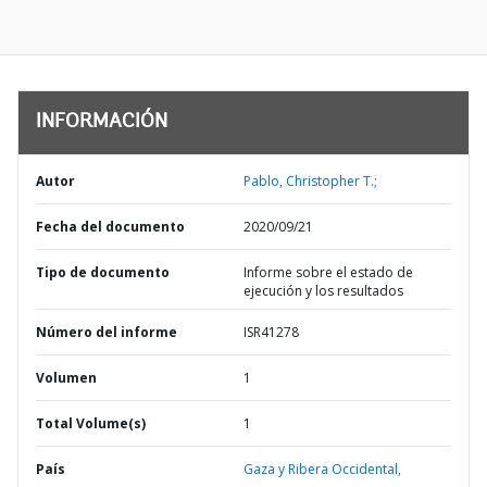
INFORMACIÓN
Autor
Pablo, Christopher T.;
Fecha del documento
2020/09/21
Tipo de documento
Informe sobre el estado de
ejecución y los resultados
Número del informe
ISR41278
Volumen
1
Total Volume(s)
1
País
Gaza y Ribera Occidental,