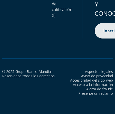
Y
de
calificación
CONOC
(i)
Inscr
© 2025 Grupo Banco Mundial.
Aspectos legales
Reservados todos los derechos.
Aviso de privacidad
Accesibilidad del sitio web
Acceso a la información
Alerta de fraude
Presente un reclamo