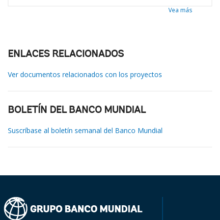
Vea más
ENLACES RELACIONADOS
Ver documentos relacionados con los proyectos
BOLETÍN DEL BANCO MUNDIAL
Suscríbase al boletín semanal del Banco Mundial