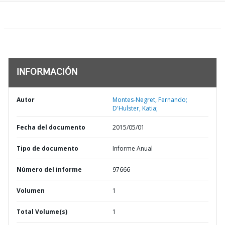
INFORMACIÓN
Autor
Montes-Negret, Fernando;
D'Hulster, Katia;
Fecha del documento
2015/05/01
Tipo de documento
Informe Anual
Número del informe
97666
Volumen
1
Total Volume(s)
1