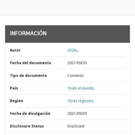
INFORMACIÓN
Autor
LEGKL;
Fecha del documento
2021/09/30
Tipo de documento
Convenio
País
Todo el mundo,
Región
Otras regiones,
Fecha de divulgación
2021/09/30
Disclosure Status
Disclosed