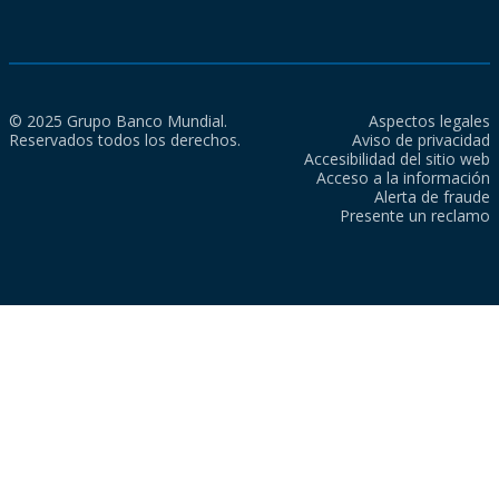
© 2025 Grupo Banco Mundial.
Aspectos legales
Reservados todos los derechos.
Aviso de privacidad
Accesibilidad del sitio web
Acceso a la información
Alerta de fraude
Presente un reclamo