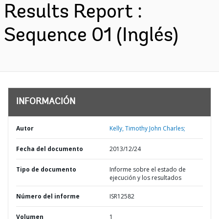
Results Report :
Sequence 01 (Inglés)
INFORMACIÓN
Autor
Kelly, Timothy John Charles;
Fecha del documento
2013/12/24
Tipo de documento
Informe sobre el estado de
ejecución y los resultados
Número del informe
ISR12582
Volumen
1