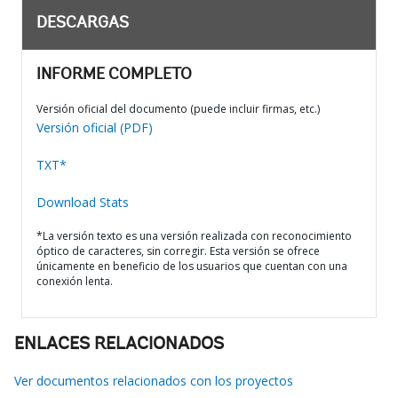
DESCARGAS
INFORME COMPLETO
Versión oficial del documento (puede incluir firmas, etc.)
Versión oficial (PDF)
TXT*
Download Stats
*La versión texto es una versión realizada con reconocimiento
óptico de caracteres, sin corregir. Esta versión se ofrece
únicamente en beneficio de los usuarios que cuentan con una
conexión lenta.
ENLACES RELACIONADOS
Ver documentos relacionados con los proyectos