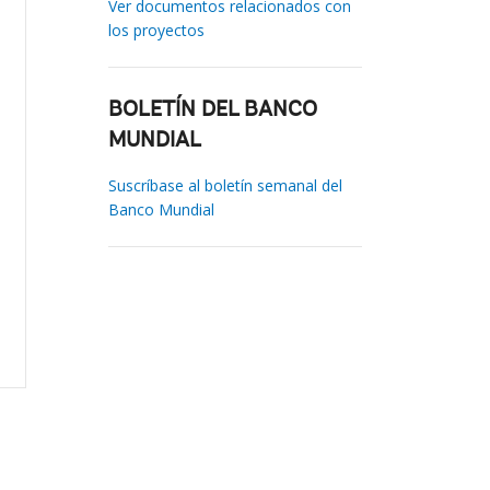
Ver documentos relacionados con
los proyectos
BOLETÍN DEL BANCO
MUNDIAL
Suscríbase al boletín semanal del
Banco Mundial