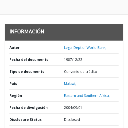
INFORMACIÓN
Autor
Legal Dept of World Bank;
Fecha del documento
1987/12/22
Tipo de documento
Convenio de crédito
País
Malawi,
Región
Eastern and Southern Africa,
Fecha de divulgación
2004/09/01
Disclosure Status
Disclosed