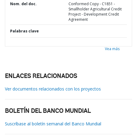
Nom. del doc.
Conformed Copy - C1851 -
Smallholder Agricultural Credit
Project - Development Credit
Agreement
Palabras clave
Vea más
ENLACES RELACIONADOS
Ver documentos relacionados con los proyectos
BOLETÍN DEL BANCO MUNDIAL
Suscríbase al boletín semanal del Banco Mundial