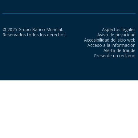
© 2025 Grupo Banco Mundial.
Aspectos legales
Reservados todos los derechos.
Aviso de privacidad
Accesibilidad del sitio web
Acceso a la información
Alerta de fraude
Presente un reclamo