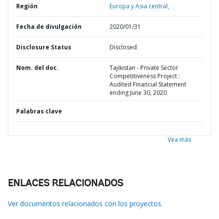
Región
Europa y Asia central,
Fecha de divulgación
2020/01/31
Disclosure Status
Disclosed
Nom. del doc.
Tajikistan - Private Sector
Competitiveness Project :
Audited Financial Statement
ending June 30, 2020
Palabras clave
Vea más
ENLACES RELACIONADOS
Ver documentos relacionados con los proyectos