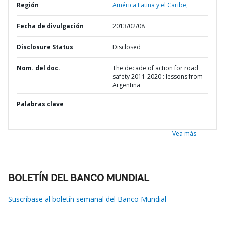
Región
América Latina y el Caribe,
Fecha de divulgación
2013/02/08
Disclosure Status
Disclosed
Nom. del doc.
The decade of action for road
safety 2011-2020 : lessons from
Argentina
Palabras clave
Vea más
BOLETÍN DEL BANCO MUNDIAL
Suscríbase al boletín semanal del Banco Mundial