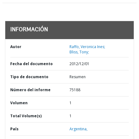
INFORMACIÓN
Autor
Raffo, Veronica Ines;
Bliss, Tony;
Fecha del documento
2012/12/01
Tipo de documento
Resumen
Número del informe
75188
Volumen
1
Total Volume(s)
1
País
Argentina,