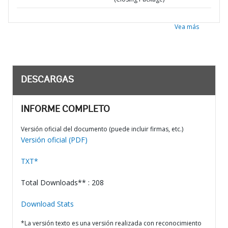
Vea más
DESCARGAS
INFORME COMPLETO
Versión oficial del documento (puede incluir firmas, etc.)
Versión oficial (PDF)
TXT*
Total Downloads** : 208
Download Stats
*La versión texto es una versión realizada con reconocimiento