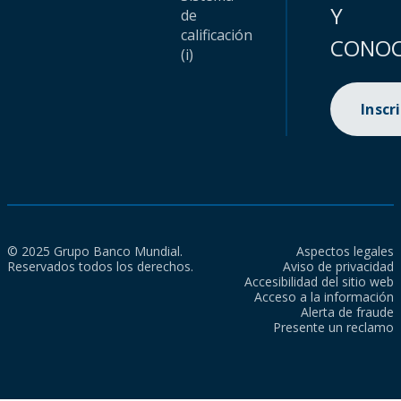
Y
de
calificación
CONOC
(i)
Inscr
© 2025 Grupo Banco Mundial.
Aspectos legales
Reservados todos los derechos.
Aviso de privacidad
Accesibilidad del sitio web
Acceso a la información
Alerta de fraude
Presente un reclamo