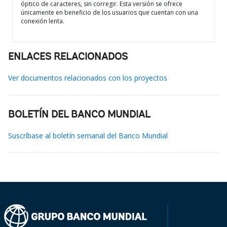
óptico de caracteres, sin corregir. Esta versión se ofrece
únicamente en beneficio de los usuarios que cuentan con una
conexión lenta.
ENLACES RELACIONADOS
Ver documentos relacionados con los proyectos
BOLETÍN DEL BANCO MUNDIAL
Suscríbase al boletín semanal del Banco Mundial